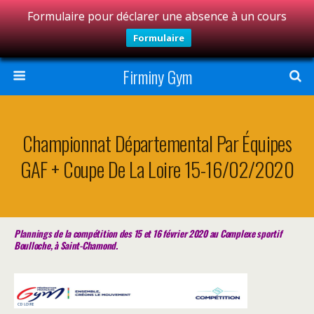
Formulaire pour déclarer une absence à un cours
Formulaire
Firminy Gym
Championnat Départemental Par Équipes
GAF + Coupe De La Loire 15-16/02/2020
Plannings de la compétition des 15 et 16 février 2020 au Complexe sportif
Boulloche, à Saint-Chamond.